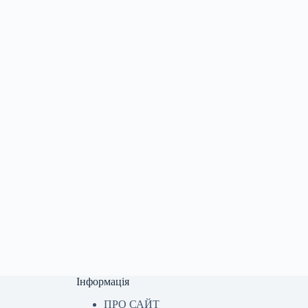
Інформація
ПРО САЙТ