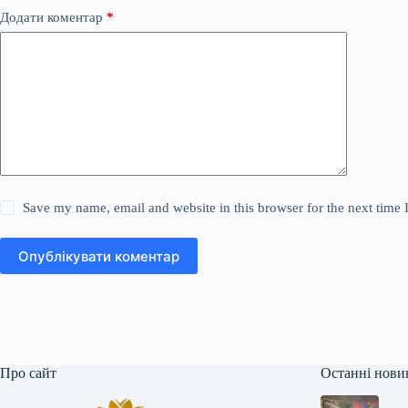
Додати коментар
*
Save my name, email and website in this browser for the next time
Опублікувати коментар
Про сайт
Останні нови