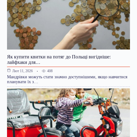
Як купити квитки на потяг до Польщі вигідніше:
лайфхаки для…
408
Лют 11, 2026
Мандрівки можуть стати значно доступнішими, якщо навчитися
планувати їх з…