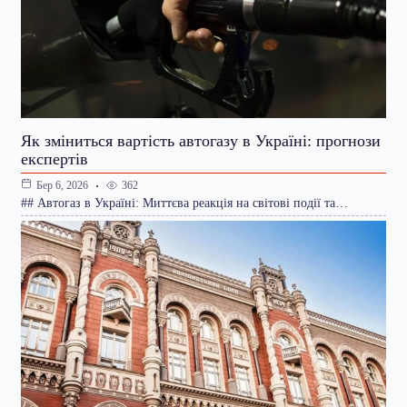
Як зміниться вартість автогазу в Україні: прогнози
експертів
362
Бер 6, 2026
## Автогаз в Україні: Миттєва реакція на світові події та…