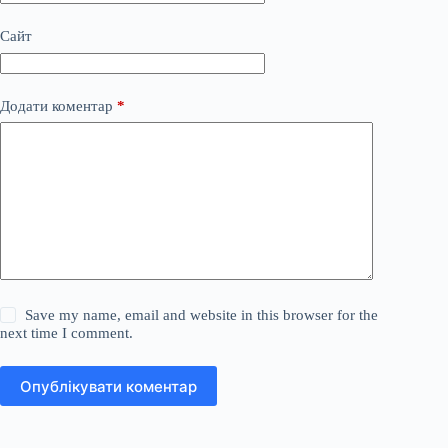
Сайт
Додати коментар
*
Save my name, email and website in this browser for the
next time I comment.
Опублікувати коментар