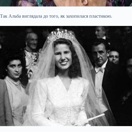
Так Альба виглядала до того, як захопилася пластикою.