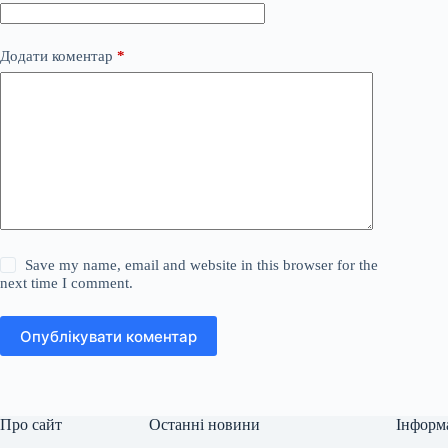
Додати коментар
*
Save my name, email and website in this browser for the
next time I comment.
Опублікувати коментар
Про сайт
Останні новини
Інформ