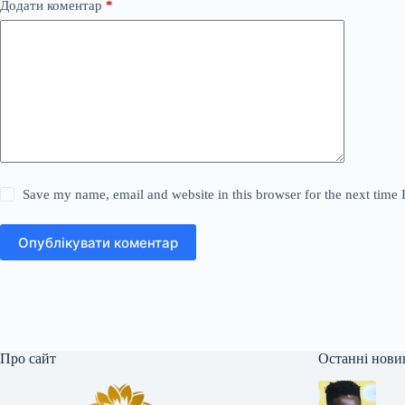
Додати коментар
*
Save my name, email and website in this browser for the next time
Опублікувати коментар
Про сайт
Останні нови