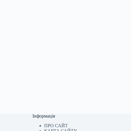
Інформація
ПРО САЙТ
КАРТА САЙТУ