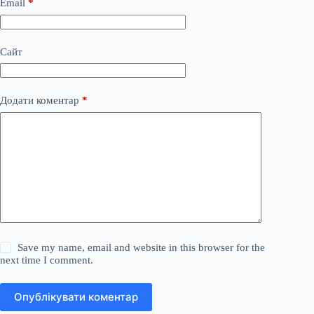
Email
*
Сайт
Додати коментар
*
Save my name, email and website in this browser for the
next time I comment.
Опублікувати коментар