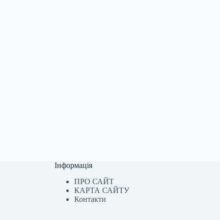
Інформація
ПРО САЙТ
КАРТА САЙТУ
Контакти