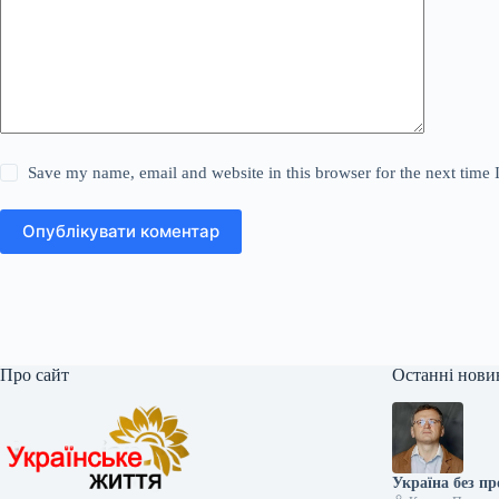
Save my name, email and website in this browser for the next time
Опублікувати коментар
Про сайт
Останні нови
Україна без пр