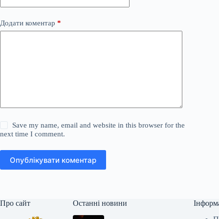
Додати коментар
*
Save my name, email and website in this browser for the
next time I comment.
Опублікувати коментар
Про сайт
Останні новини
Інформ