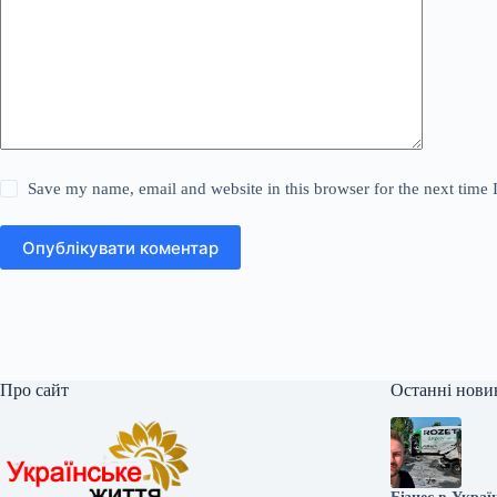
Save my name, email and website in this browser for the next time
Опублікувати коментар
Про сайт
Останні нови