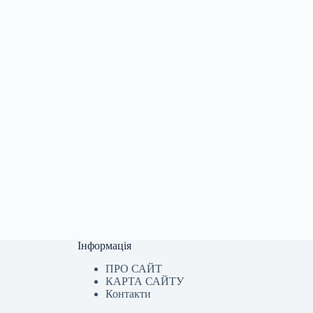
Інформація
ПРО САЙТ
КАРТА САЙТУ
Контакти