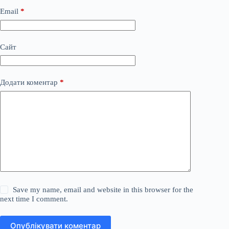
Email
*
Сайт
Додати коментар
*
Save my name, email and website in this browser for the
next time I comment.
Опублікувати коментар