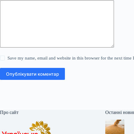
Save my name, email and website in this browser for the next time
Опублікувати коментар
Про сайт
Останні нови