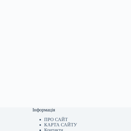
Інформація
ПРО САЙТ
КАРТА САЙТУ
Контакти