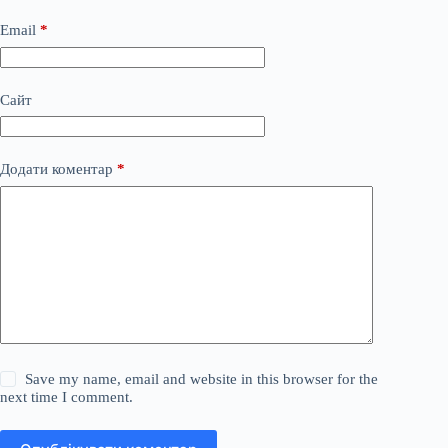
Email
*
Сайт
Додати коментар
*
Save my name, email and website in this browser for the
next time I comment.