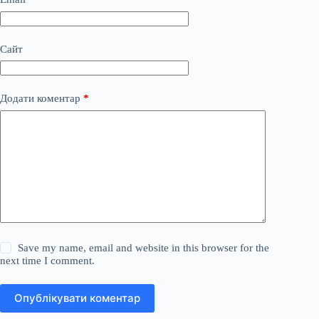
Сайт
Додати коментар
*
Save my name, email and website in this browser for the
next time I comment.
Опублікувати коментар