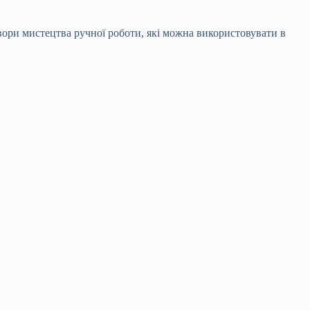
твори мистецтва ручної роботи, які можна використовувати в