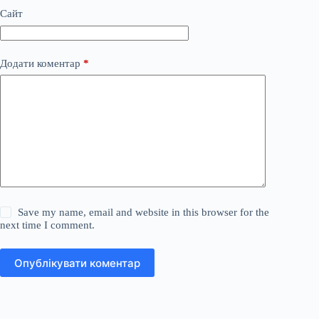
Сайт
Додати коментар
*
Save my name, email and website in this browser for the
next time I comment.
Опублікувати коментар