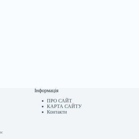
Інформація
ПРО САЙТ
КАРТА САЙТУ
Контакти
ає