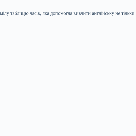
мілу таблицю часів, яка допомогла вивчити англійську не тільки