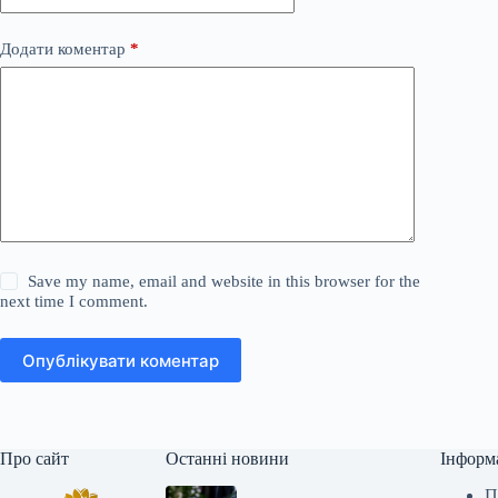
Додати коментар
*
Save my name, email and website in this browser for the
next time I comment.
Опублікувати коментар
Про сайт
Останні новини
Інформ
П