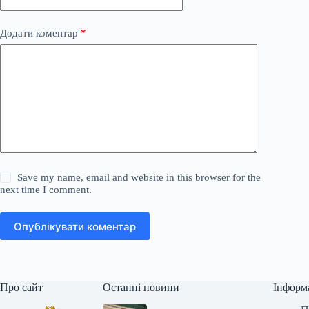
Додати коментар
*
Save my name, email and website in this browser for the
next time I comment.
Опублікувати коментар
Про сайт
Останні новини
Інформ