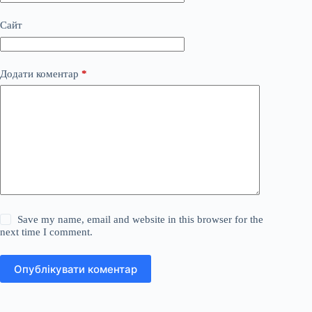
Сайт
Додати коментар
*
Save my name, email and website in this browser for the
next time I comment.
Опублікувати коментар