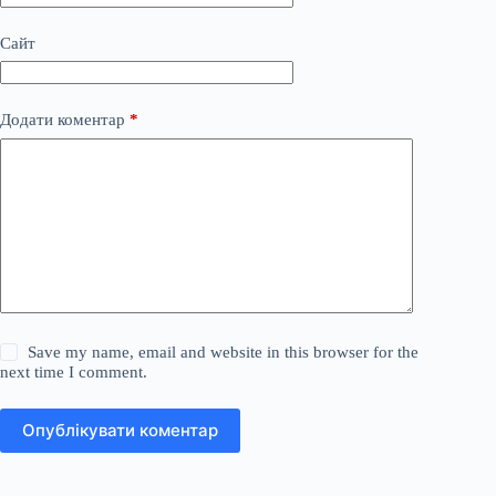
Сайт
Додати коментар
*
Save my name, email and website in this browser for the
next time I comment.
Опублікувати коментар