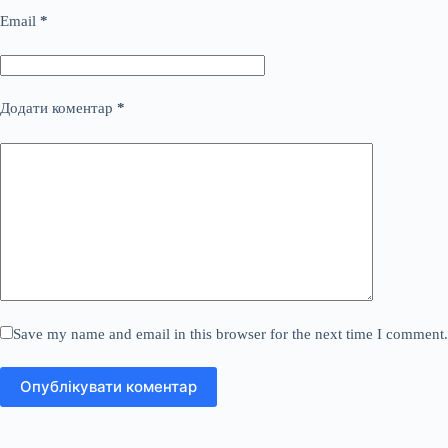
Email
*
Додати коментар
*
Save my name and email in this browser for the next time I comment.
Опублікувати коментар