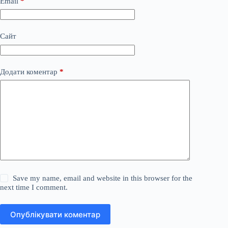
Email
*
Сайт
Додати коментар
*
Save my name, email and website in this browser for the
next time I comment.
Опублікувати коментар