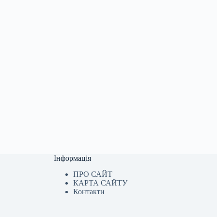
Інформація
ПРО САЙТ
КАРТА САЙТУ
Контакти