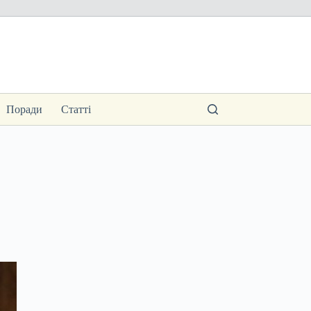
Поради
Статті