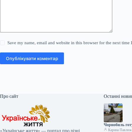
Save my name, email and website in this browser for the next time
Опублікувати коментар
Про сайт
Останні нови
Чорнобиль готу
Карина Павлюк
«Українське життя» — портал про різні