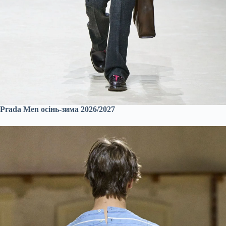
Prada Men осінь-зима 2026/2027