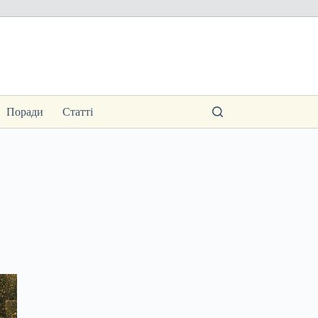
Поради
Статті