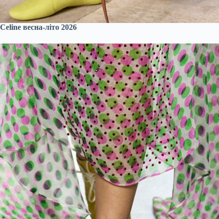
Celine весна-літо 2026