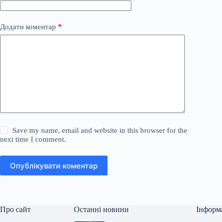
Додати коментар
*
Save my name, email and website in this browser for the
next time I comment.
Опублікувати коментар
Про сайт
Останні новини
Інформ