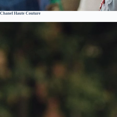
Chanel Haute Couture