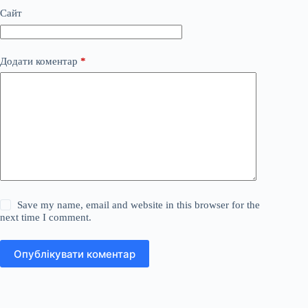
Сайт
Додати коментар
*
Save my name, email and website in this browser for the
next time I comment.
Опублікувати коментар