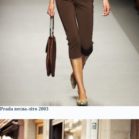
Prada весна-літо 2003