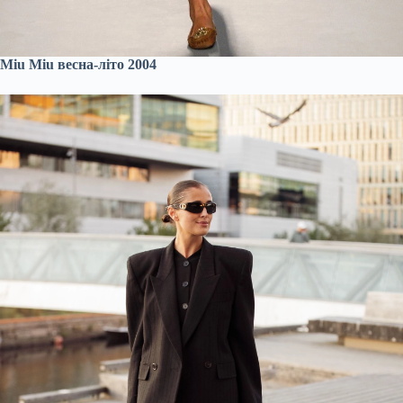
Miu Miu весна-літо 2004