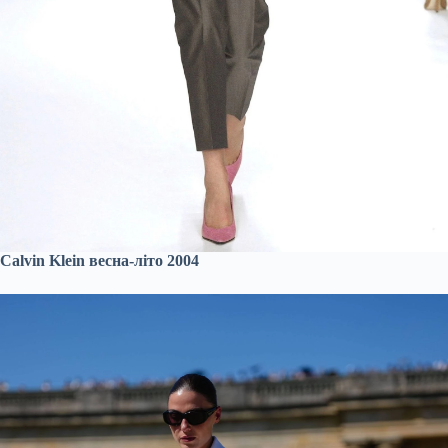
Calvin Klein весна-літо 2004