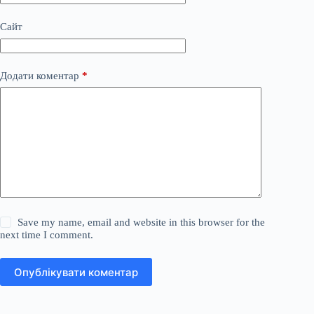
Сайт
Додати коментар
*
Save my name, email and website in this browser for the
next time I comment.
Опублікувати коментар