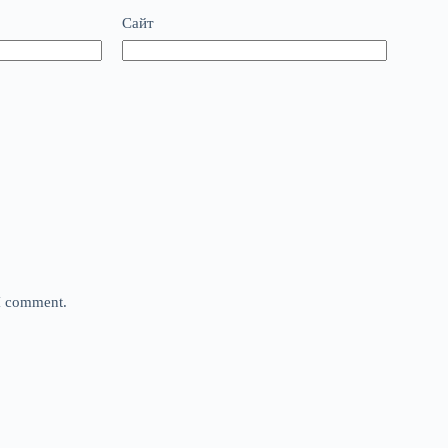
Сайт
 I comment.