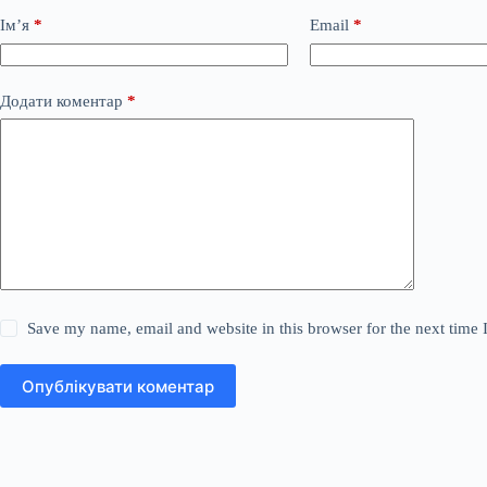
Ім’я
*
Email
*
Додати коментар
*
Save my name, email and website in this browser for the next time
Опублікувати коментар