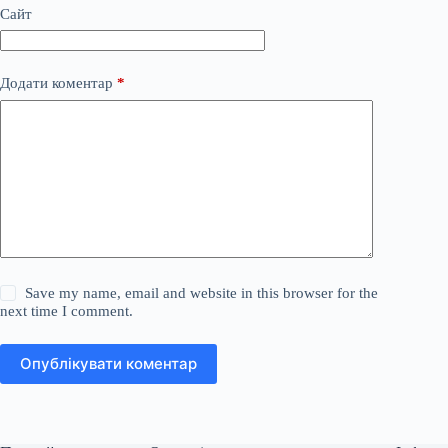
Сайт
Додати коментар
*
Save my name, email and website in this browser for the
next time I comment.
Опублікувати коментар