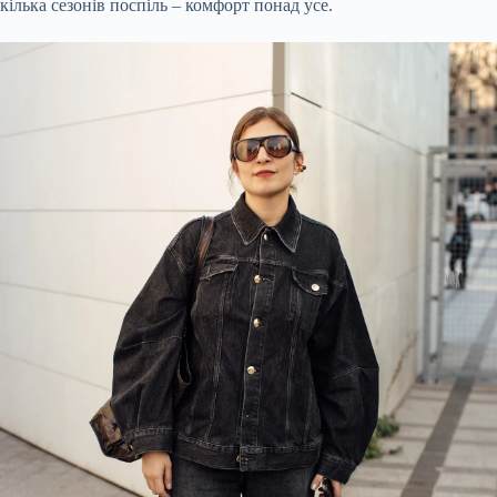
кілька сезонів поспіль – комфорт понад усе.