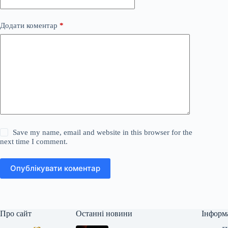
Додати коментар
*
Save my name, email and website in this browser for the
next time I comment.
Опублікувати коментар
Про сайт
Останні новини
Інформ