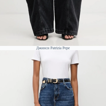
Джинси Patrizia Pepe