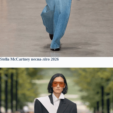
Stella McCartney весна-літо 2026