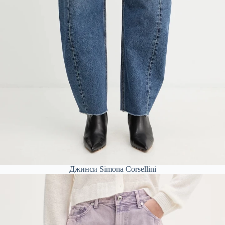
Джинси Simona Corsellini