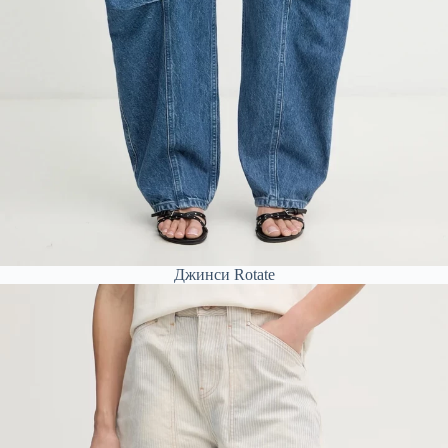
Джинси Rotate