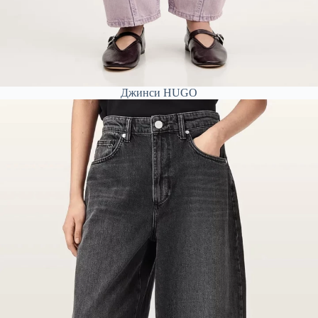
Джинси HUGO