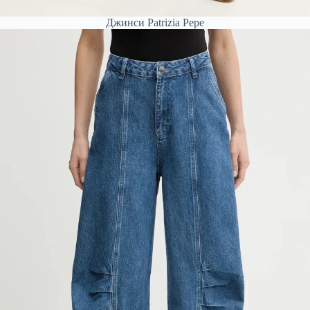
Джинси Patrizia Pepe