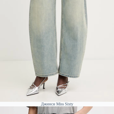
Джинси Miss Sixty