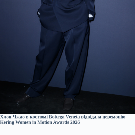
Хлоя Чжао в костюмі Bottega Veneta відвідала церемонію
Kering Women in Motion Awards 2026