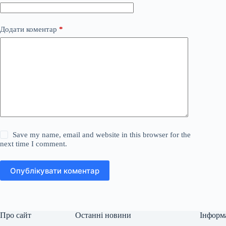
Додати коментар
*
Save my name, email and website in this browser for the
next time I comment.
Опублікувати коментар
Про сайт
Останні новини
Інформ