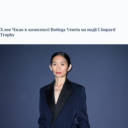
Хлоя Чжао в комплекті Bottega Veneta на події Chopard
Trophy