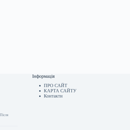
Інформація
ПРО САЙТ
КАРТА САЙТУ
Контакти
 Після