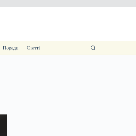
Поради
Статті