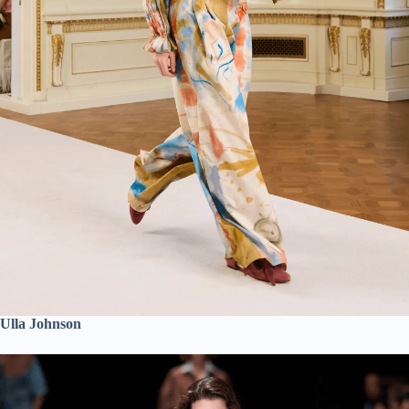
Ulla Johnson