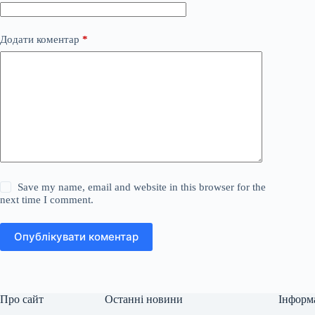
Додати коментар
*
Save my name, email and website in this browser for the
next time I comment.
Опублікувати коментар
Про сайт
Останні новини
Інформ