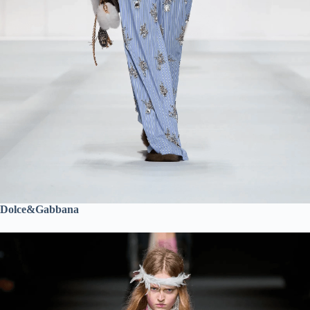
Dolce&Gabbana