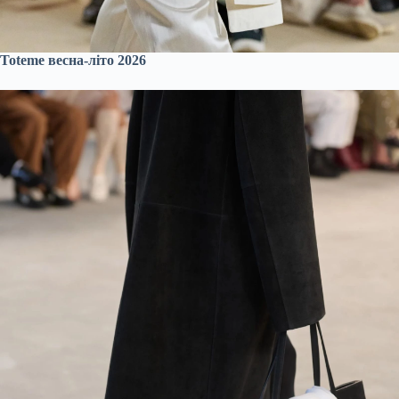
Toteme весна-літо 2026