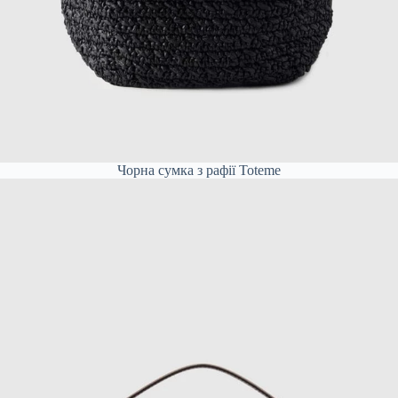
Чорна сумка з рафії Toteme