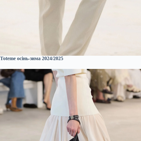
Toteme осінь-зима 2024/2025