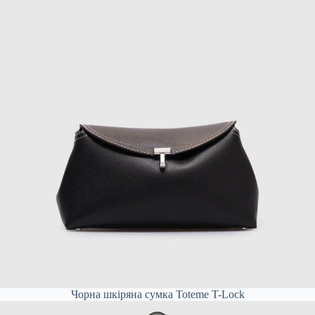
Чорна шкіряна сумка Toteme T-Lock