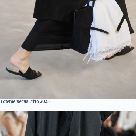
Toteme весна-літо 2025