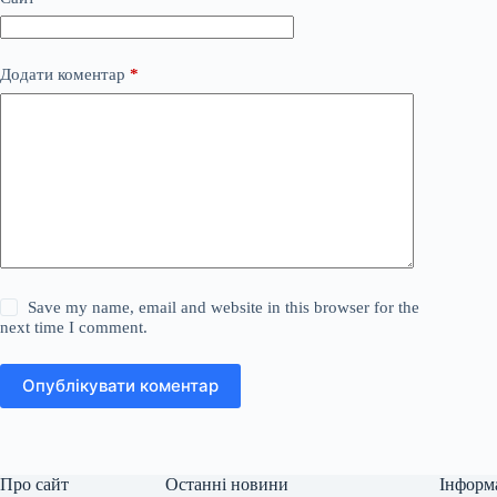
Додати коментар
*
Save my name, email and website in this browser for the
next time I comment.
Опублікувати коментар
Про сайт
Останні новини
Інформ