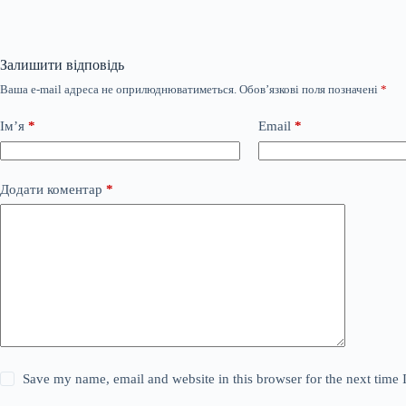
Залишити відповідь
Ваша e-mail адреса не оприлюднюватиметься.
Обов’язкові поля позначені
*
Ім’я
*
Email
*
Додати коментар
*
Save my name, email and website in this browser for the next time