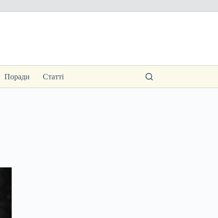
Поради
Статті