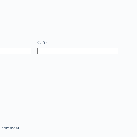
Сайт
 I comment.