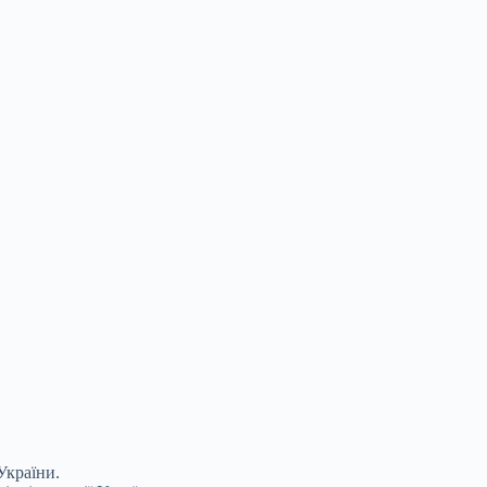
України.