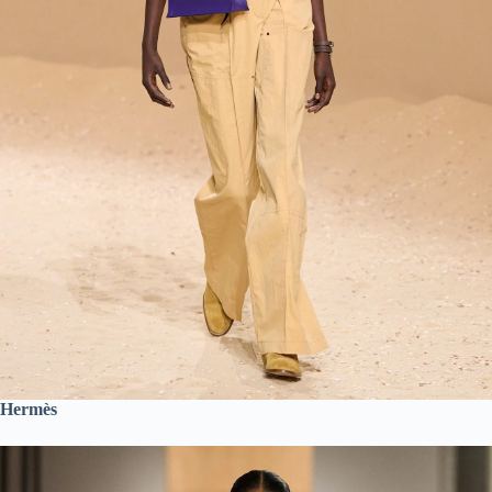
Hermès