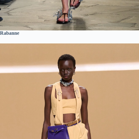
Rabanne