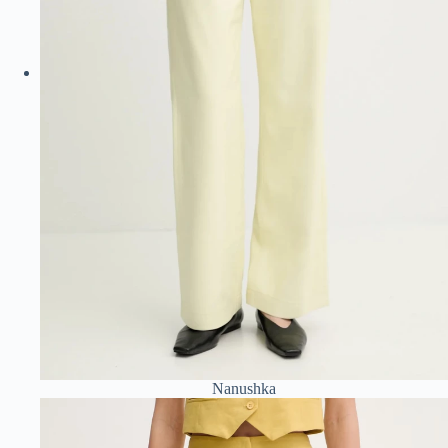
Nanushka