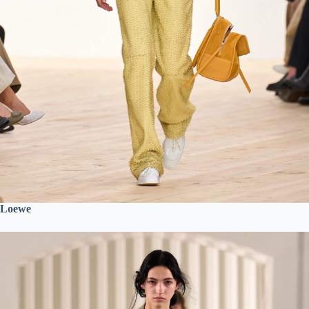
Loewe