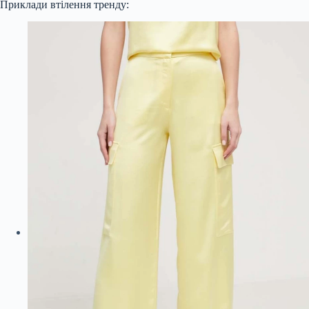
Приклади втілення тренду: