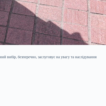
ний вибір, безперечно, заслуговує на увагу та наслідування