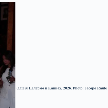
Олівія Палермо в Каннах, 2026. Photo: Jacopo Raule