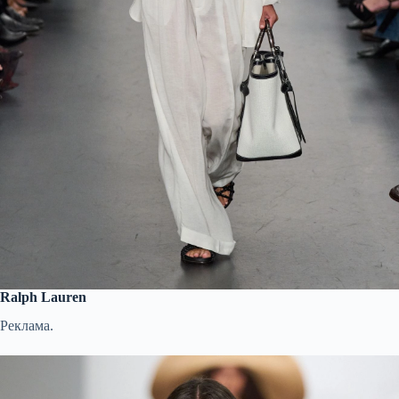
Ralph Lauren
Реклама.