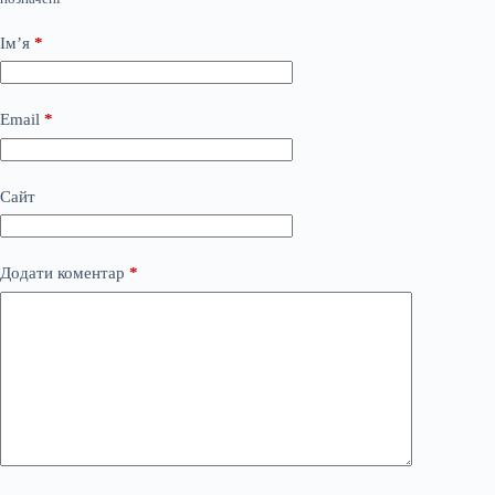
Ім’я
*
Email
*
Сайт
Додати коментар
*