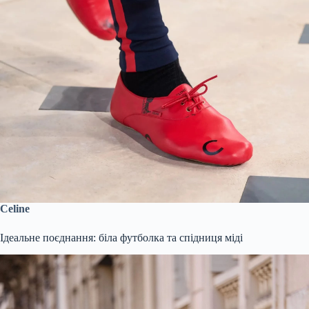
Celine
Ідеальне поєднання: біла футболка та спідниця міді