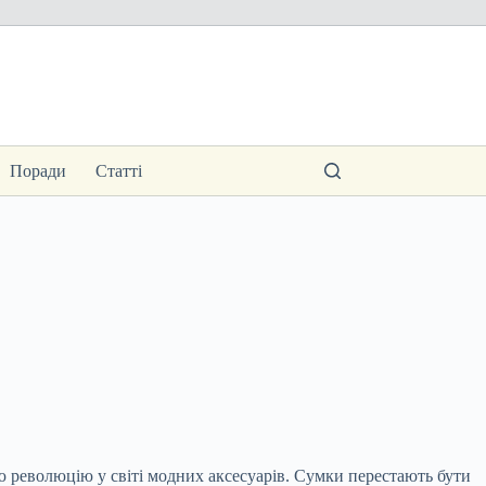
Поради
Статті
 революцію у світі модних аксесуарів. Сумки перестають бути