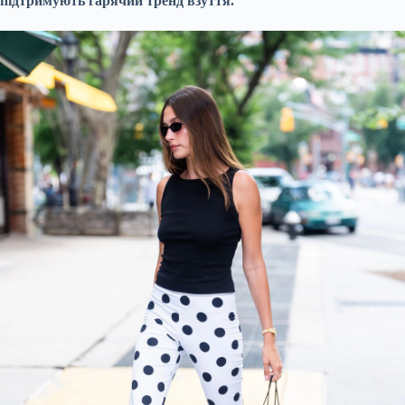
підтримують гарячий тренд взуття.