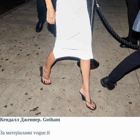
Кендалл Дженнер. Gotham
За матеріалами vogue.fr