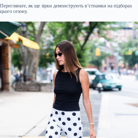
Перегляньте, як ще зірки демонструють в’єтнамки на підборах
цього сезону.