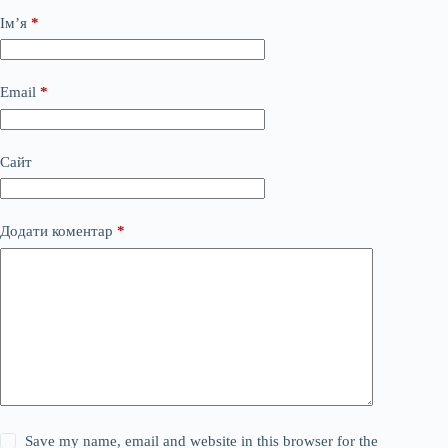
Ім’я
*
Email
*
Сайт
Додати коментар
*
Save my name, email and website in this browser for the