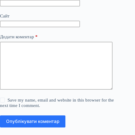
Сайт
Додати коментар
*
Save my name, email and website in this browser for the
next time I comment.
Опублікувати коментар