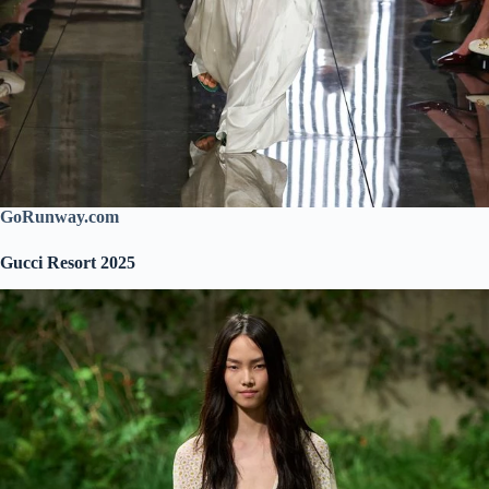
GoRunway.com
Gucci Resort 2025