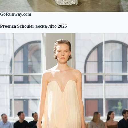
GoRunway.com
Proenza Schouler весна-літо 2025