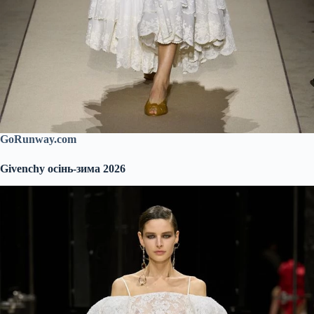
GoRunway.com
Givenchy осінь-зима 2026