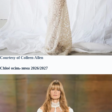
Courtesy of Colleen Allen
Chloé осінь-зима 2026/2027