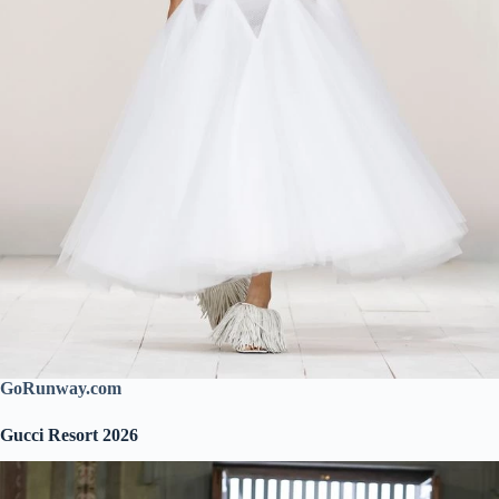
GoRunway.com
Gucci Resort 2026