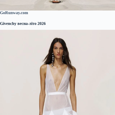
GoRunway.com
Givenchy весна-літо 2026