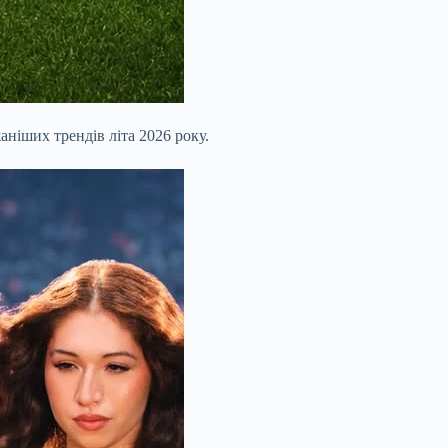
аніших трендів літа 2026 року.