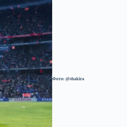
Фото: @shakira